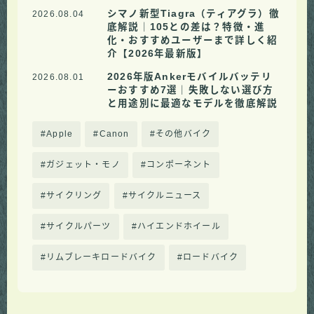
シマノ新型Tiagra（ティアグラ）徹
2026.08.04
底解説｜105との差は？特徴・進
化・おすすめユーザーまで詳しく紹
介【2026年最新版】
2026年版Ankerモバイルバッテリ
2026.08.01
ーおすすめ7選｜失敗しない選び方
と用途別に最適なモデルを徹底解説
Apple
Canon
その他バイク
ガジェット・モノ
コンポーネント
サイクリング
サイクルニュース
サイクルパーツ
ハイエンドホイール
リムブレーキロードバイク
ロードバイク