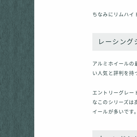
ちなみにリムハイト
レーシングシ
アルミホイールの
い人気と評判を持
エントリーグレー
なこのシリーズは
イールが多いです