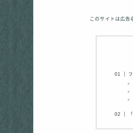
このサイトは広告