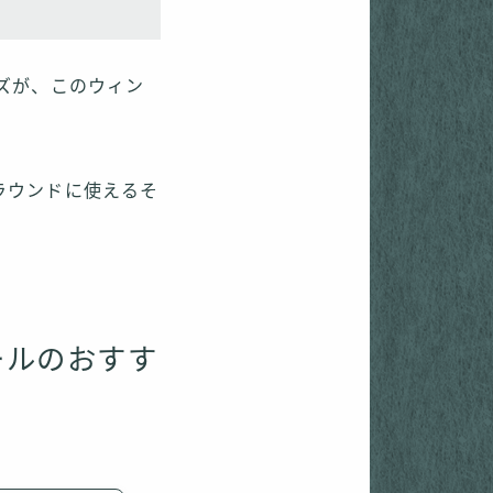
ズが、このウィン
ラウンドに使えるそ
ールのおすす