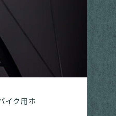
ドバイク用ホ