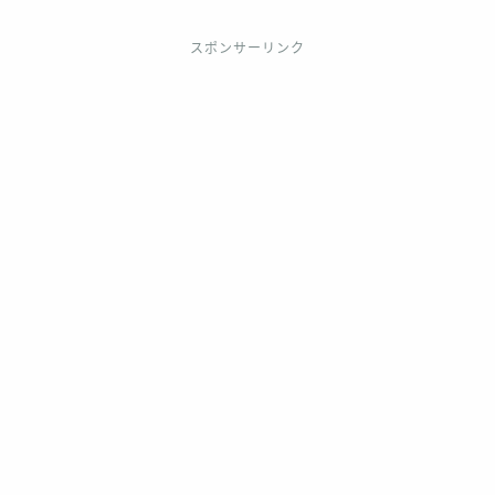
スポンサーリンク