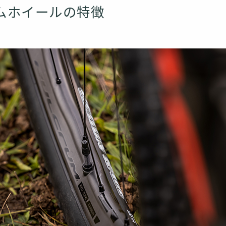
ムホイールの特徴