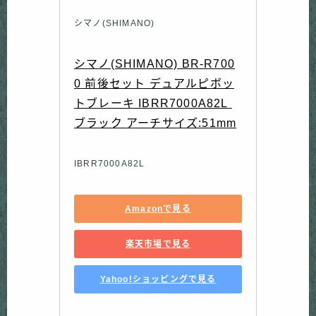
シマノ(SHIMANO)
シマノ(SHIMANO) BR-R700
0 前後セット デュアルピボッ
トブレーキ IBRR7000A82L 
ブラック アーチサイズ:51mm
IBRR7000A82L
Amazonで見る
楽天市場で見る
Yahoo!ショッピングで見る