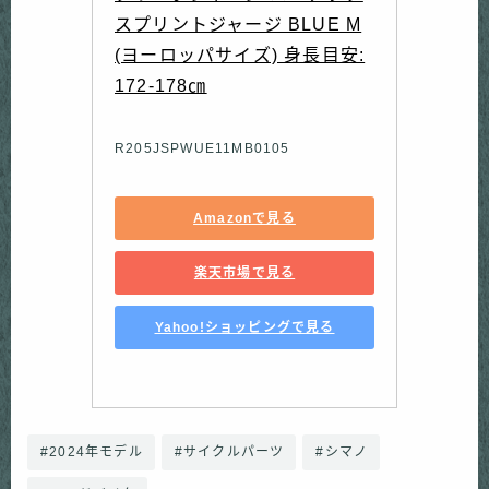
スプリントジャージ BLUE M
(ヨーロッパサイズ) 身長目安:
172-178㎝
R205JSPWUE11MB0105
Amazonで見る
楽天市場で見る
Yahoo!ショッピングで見る
#2024年モデル
#サイクルパーツ
#シマノ