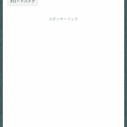
#ロードバイク
スポンサーリンク