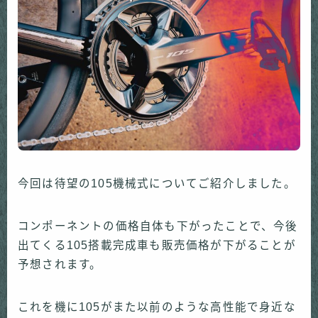
今回は待望の105機械式についてご紹介しました。
コンポーネントの価格自体も下がったことで、今後
出てくる105搭載完成車も販売価格が下がることが
予想されます。
これを機に105がまた以前のような高性能で身近な