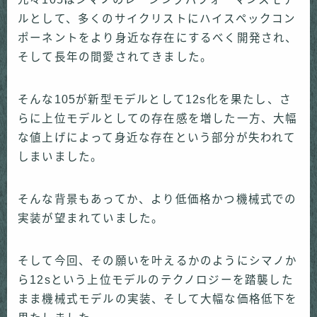
ルとして、多くのサイクリストにハイスペックコン
ポーネントをより身近な存在にするべく開発され、
そして長年の間愛されてきました。
そんな105が新型モデルとして12s化を果たし、さ
らに上位モデルとしての存在感を増した一方、大幅
な値上げによって身近な存在という部分が失われて
しまいました。
そんな背景もあってか、より低価格かつ機械式での
実装が望まれていました。
そして今回、その願いを叶えるかのようにシマノか
ら12sという上位モデルのテクノロジーを踏襲した
まま機械式モデルの実装、そして大幅な価格低下を