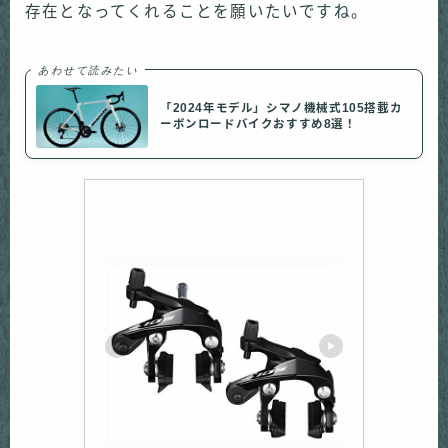
存在となってくれることを願いたいですね。
あわせて読みたい
「2024年モデル」シマノ機械式105搭載カ
ーボンロードバイクおすすめ8選！