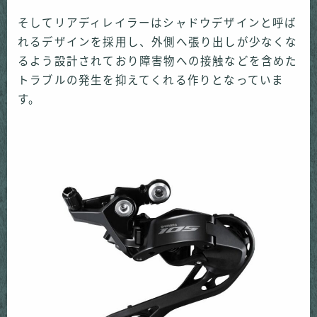
そしてリアディレイラーはシャドウデザインと呼ば
れるデザインを採用し、外側へ張り出しが少なくな
るよう設計されており障害物への接触などを含めた
トラブルの発生を抑えてくれる作りとなっていま
す。