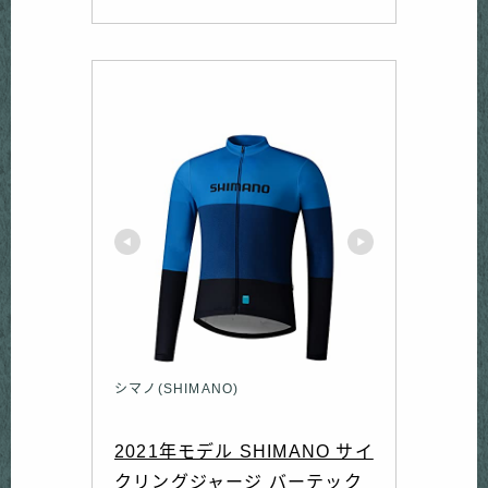
シマノ(SHIMANO)
2021年モデル SHIMANO サイ
クリングジャージ バーテック