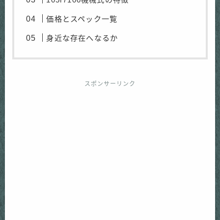
価格とスペック一覧
身近な存在へなるか
スポンサーリンク