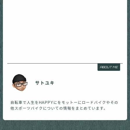
ABOUT ME
サトユキ
自転車で人生をHAPPYにをモットーにロードバイクやその
他スポーツバイクについての情報をまとめています。