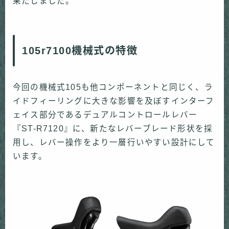
果たしました。
105r7100機械式の特徴
今回の機械式105も他コンポーネントと同じく、ラ
イドフィーリングに大きな影響を及ぼすインターフ
ェイス部分であるデュアルコントロールレバー
『ST-R7120』に、新たなレバーブレード形状を採
用し、レバー操作をより一層行いやすい設計にして
います。