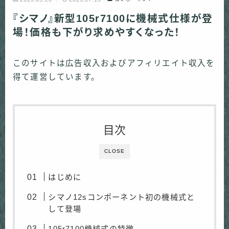
『シマノ』新型105r7100に機械式仕様が登
場！価格も下がり求めやすくなった！
このサイトは広告収入およびアフィリエイト収入を
得て運営しています。
目次
CLOSE
はじめに
シマノ12sコンポーネント初の機械式と
して登場
105r7100機械式の特徴