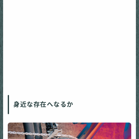
身近な存在へなるか