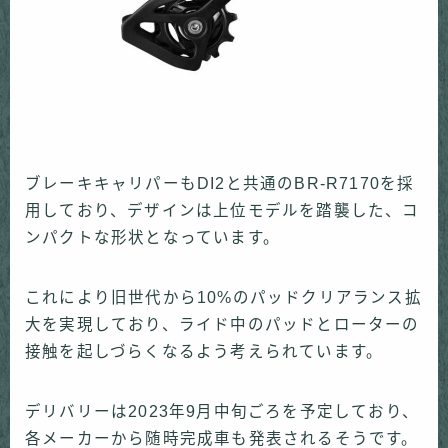
ブレーキキャリパーもDI2と共通のBR-R7170を採
用しており、デザインは上位モデルを踏襲した、コ
ンパクトな形状となっています。
これにより旧世代から10%のパッドクリアランス拡
大を実現しており、ライド中のパッドとローターの
接触を起しづらくなるよう考えられています。
デリバリーは2023年9月中旬ごろを予定しており、
各メーカーから随時完成車も発表されるそうです。