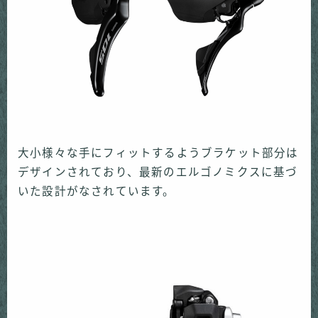
大小様々な手にフィットするようブラケット部分は
デザインされており、最新のエルゴノミクスに基づ
いた設計がなされています。