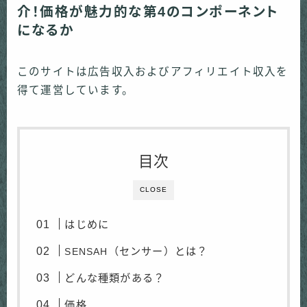
介！価格が魅力的な第4のコンポーネント
になるか
このサイトは広告収入およびアフィリエイト収入を
得て運営しています。
目次
CLOSE
はじめに
（センサー）とは？
SENSAH
どんな種類がある？
価格