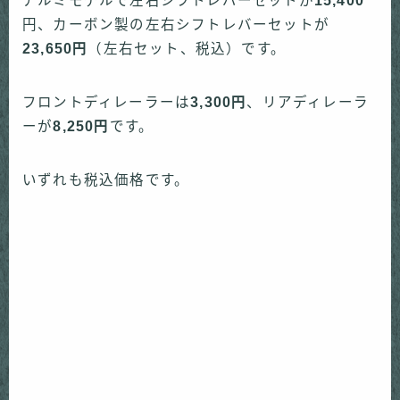
アルミモデルで左右シフトレバーセットが
15,400
円、カーボン製の左右シフトレバーセットが
23,650
円
（左右セット、税込）です。
フロントディレーラーは
3,300
円
、リアディレーラ
ーが
8,250円
です。
いずれも税込価格です。