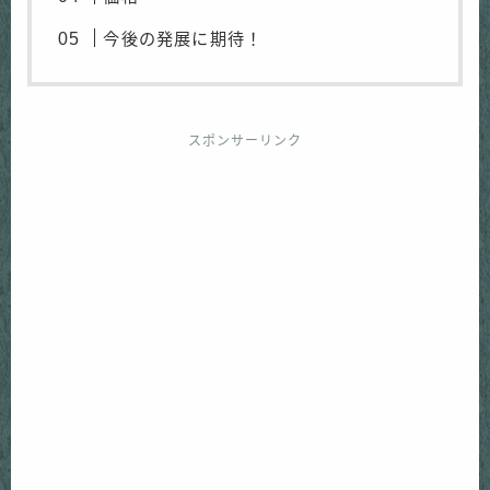
今後の発展に期待！
スポンサーリンク