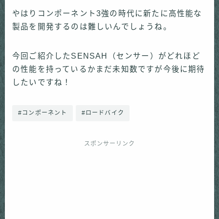
やはりコンポーネント
3
強の時代に新たに高性能な
製品を開発するのは難しいんでしょうね。
今回ご紹介した
SENSAH
（センサー）がどれほど
の性能を持っているかまだ未知数ですが今後に期待
したいですね！
#コンポーネント
#ロードバイク
スポンサーリンク