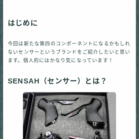
はじめに
今回は新たな第四のコンポーネントになるかもしれ
ないセンサーというブランドをご紹介したいと思い
ます。個人的にはかなり気になっています！
SENSAH
（センサー）とは？