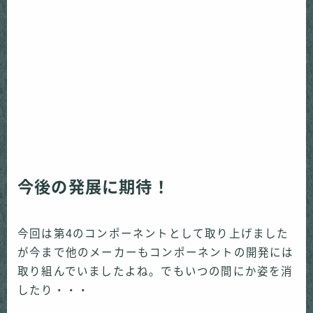
今後の発展に期待！
今回は第
4
のコンポーネントとして取り上げました
が今まで他のメーカーもコンポーネントの開発には
取り組んでいましたよね。でもいつの間にか姿を消
したり・・・