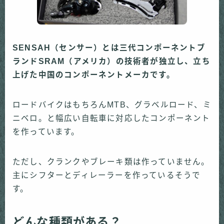
SENSAH
（センサー）とは三代コンポーネントブ
ランド
SRAM
（アメリカ）の技術者が独立し、立ち
上げた中国のコンポーネントメーカです。
ロードバイクはもちろん
MTB
、グラベルロード、ミ
ニベロ。と幅広い自転車に対応したコンポーネント
を作っています。
ただし、クランクやブレーキ類は作っていません。
主にシフターとディレーラーを作っているそうで
す。
どんな種類がある？