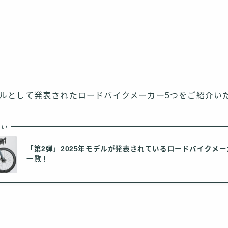
モデルとして発表されたロードバイクメーカー5つをご紹介い
たい
「第2弾」2025年モデルが発表されているロードバイクメー
一覧！