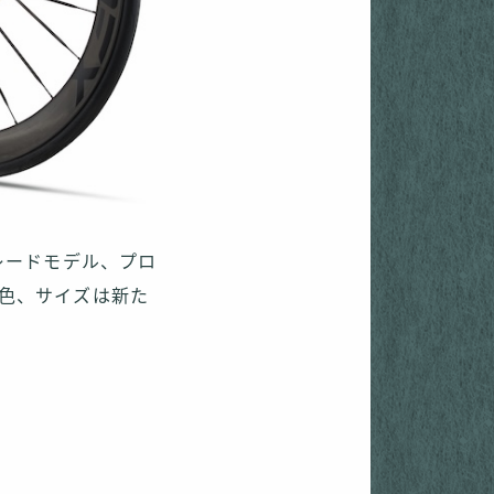
グレードモデル、プロ
2色、サイズは新た