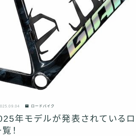
025.09.04
ロードバイク
2025年モデルが発表されている
覧！