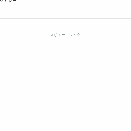
リドレー
スポンサーリンク