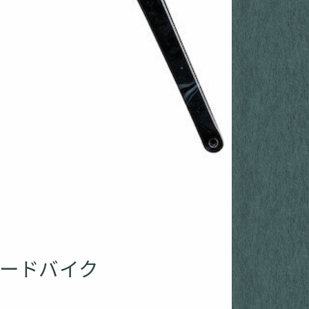
ロードバイク