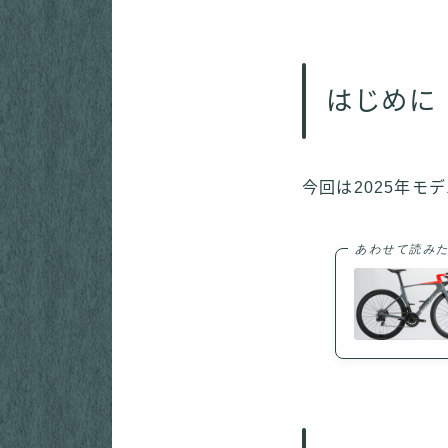
はじめに
今回は2025年
あわせて読み