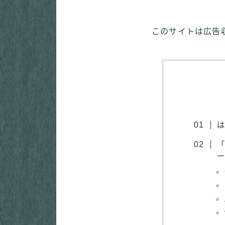
このサイトは広告
「