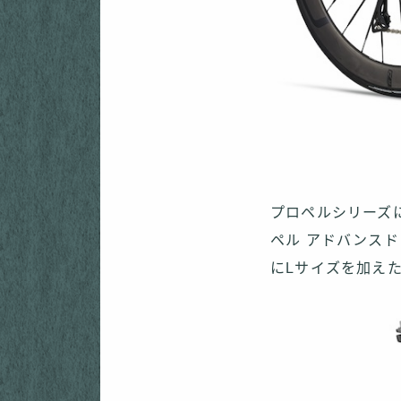
プロペルシリーズに
ペル アドバンスド
にLサイズを加え