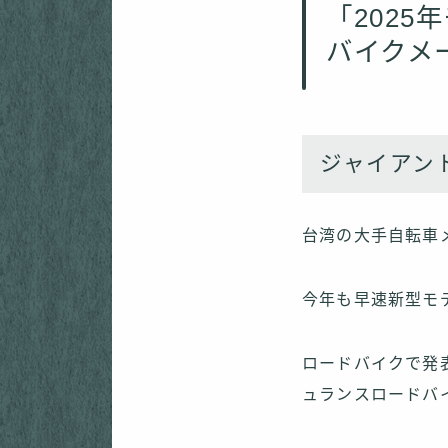
「2025
バイクメ
ジャイアン
台湾の大手自転車
今年も早速新型モ
ロードバイクで発
ュランスロードバ