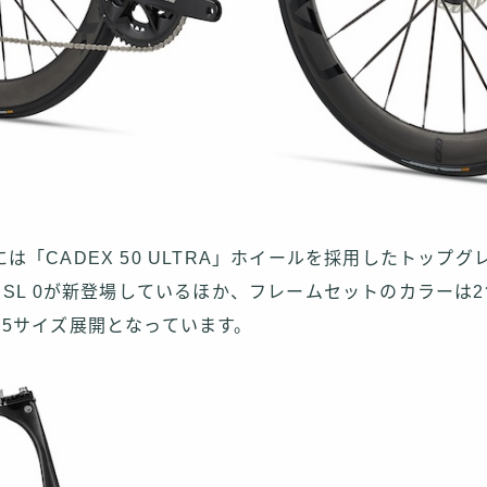
は「CADEX 50 ULTRA」ホイールを採用したトップ
 SL 0が新登場しているほか、フレームセットのカラーは
た5サイズ展開となっています。