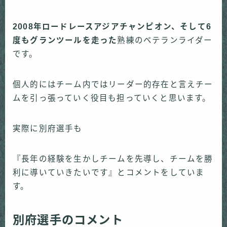
2008年ロードレースアジアチャンピオン、そして6
度もグランツールを走った
熟練のベテランライダー
です。
個人的にはチーム内ではリーダー的存在と言えチー
ムを引っ張っていく役目も担っていくと思います。
実際に別府選手も
『長年の経験を生かしチームを先導し、チームを勝
利に導いていきたいです』とコメントをしていま
す。
別府選手のコメント