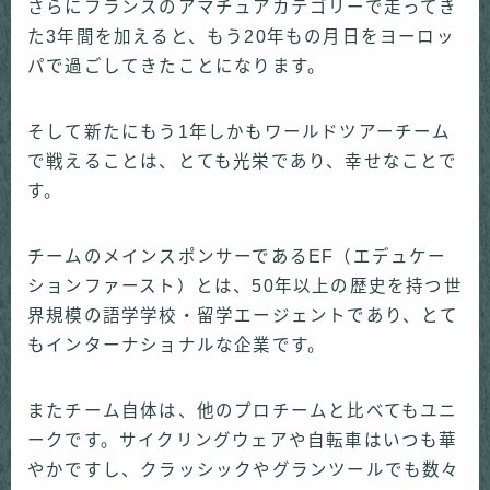
さらにフランスのアマチュアカテゴリーで走ってき
た3年間を加えると、もう20年もの月日をヨーロッ
パで過ごしてきたことになります。
そして新たにもう1年しかもワールドツアーチーム
で戦えることは、とても光栄であり、幸せなことで
す。
チームのメインスポンサーであるEF（エデュケー
ションファースト）とは、50年以上の歴史を持つ世
界規模の語学学校・留学エージェントであり、とて
もインターナショナルな企業です。
またチーム自体は、他のプロチームと比べてもユニ
ークです。サイクリングウェアや自転車はいつも華
やかですし、クラッシックやグランツールでも数々