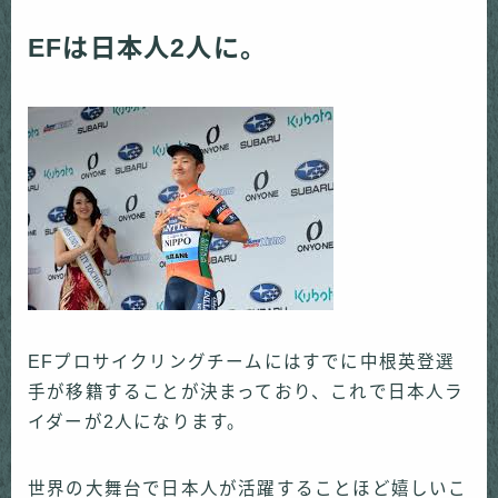
EFは日本人2人に。
EFプロサイクリングチームにはすでに中根英登選
手が移籍することが決まっており、これで日本人ラ
イダーが2人になります。
世界の大舞台で日本人が活躍することほど嬉しいこ