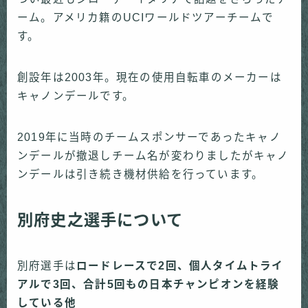
ーム。アメリカ籍のUCIワールドツアーチームで
す。
創設年は2003年。現在の使用自転車のメーカーは
キャノンデールです。
2019年に当時のチームスポンサーであったキャノ
ンデールが撤退しチーム名が変わりましたがキャノ
ンデールは引き続き機材供給を行っています。
別府史之選手について
別府選手は
ロードレースで2回、個人タイムトライ
アルで3回、合計5回もの日本チャンピオンを経験
している他