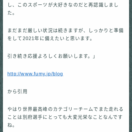
し、このスポーツが大好きなのだと再認識しまし
た。
まだまだ厳しい状況は続きますが、しっかりと準備
をして2021年に備えたいと思います。
引き続き応援よろしくお願いします。」
http://www.fumy.jp/blog
から引用
やはり世界最高峰のカテゴリーチームでまた走れる
ことは別府選手にとっても大変光栄なことなんです
ね。