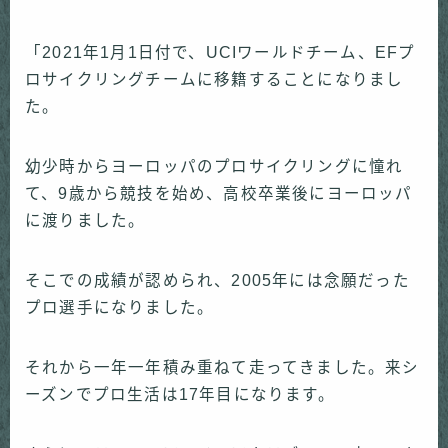
「2021年1月1日付で、UCIワールドチーム、EFプ
ロサイクリングチームに移籍することになりまし
た。
幼少時からヨーロッパのプロサイクリングに憧れ
て、9歳から競技を始め、高校卒業後にヨーロッパ
に渡りました。
そこでの成績が認められ、2005年には念願だった
プロ選手になりました。
それから一年一年積み重ねて走ってきました。来シ
ーズンでプロ生活は17年目になります。