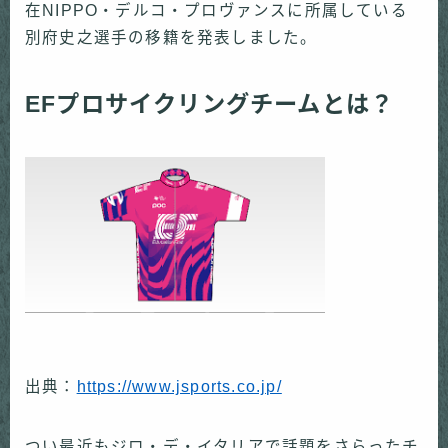
在
NIPPO
・デルコ・プロヴァンスに所属している
別府史之選手の移籍を発表しました。
EFプロサイクリングチームとは？
出典：
https://www.jsports.co.jp/
つい最近もジロ・デ・イタリアで話題をさらったチ