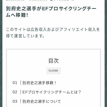
別府史之選手がEFプロサイクリングチー
ムへ移籍！
このサイトは広告収入およびアフィリエイト収入を
得て運営しています。
目次
CLOSE
別府史之選手移籍！
EFプロサイクリングチームとは？
別府史之選手について