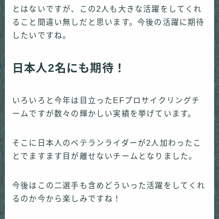
とはないですが、この2人も大きな活躍をしてくれ
ること間違い無しだと思います。今後の活躍に期待
したいですね。
日本人2名にも期待！
いろいろと今年は目立ったEFプロサイクリングチ
ームですが数々の輝かしい実績を挙げています。
そこに日本人のベテランライダーが2人加わったこ
とでますます目が離せないチームとなりました。
今後はこの二選手も含めどういった活躍をしてくれ
るのか今から楽しみですね！