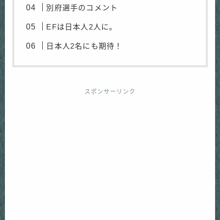
別府選手のコメント
EFは日本人2人に。
日本人2名にも期待！
スポンサーリンク