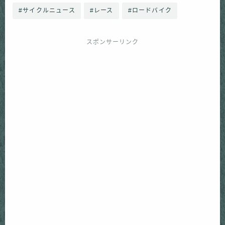
#サイクルニュース
#レース
#ロードバイク
スポンサーリンク