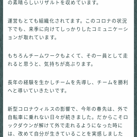
の素晴らしいリザルトを収めています。
運営もとても組織化されてます。このコロナの状況
下でも、来季に向けてしっかりしたコミュニケーシ
ョンが取れています。
もちろんチームワークもよくて、その一員として走
れると思うと、気持ちが高ぶります。
長年の経験を生かしチームを先導し、チームを勝利
へと導いていきたいです。
新型コロナウィルスの影響で、今年の春先は、外で
自転車に乗れない日々が続きました。だからこそロ
ックダウンが解けて外で走れるようになった時に
は、改めて自分が生きていることを実感しました