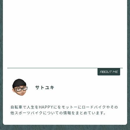
ABOUT ME
サトユキ
自転車で人生をHAPPYにをモットーにロードバイクやその
他スポーツバイクについての情報をまとめています。