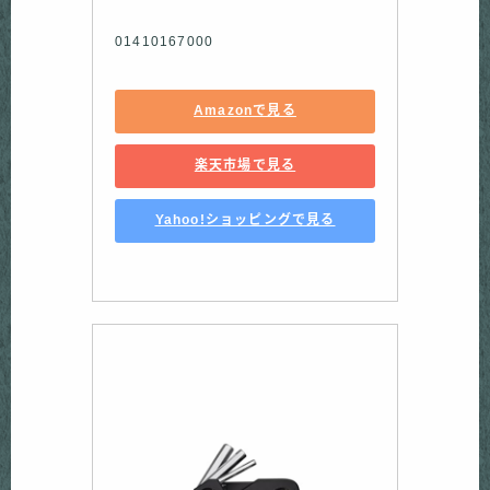
01410167000
Amazonで見る
楽天市場で見る
Yahoo!ショッピングで見る