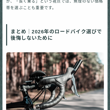
が、「長く乗る」という視点では、無理のない価格
帯を選ぶことも重要です。
まとめ｜2026年のロードバイク選びで
後悔しないために