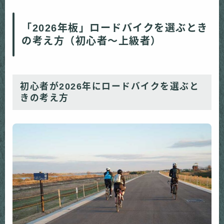
「2026年板」ロードバイクを選ぶとき
の考え方（初心者〜上級者）
初心者が2026年にロードバイクを選ぶと
きの考え方