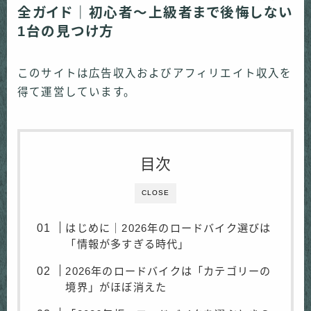
全ガイド｜初心者〜上級者まで後悔しない
1台の見つけ方
このサイトは広告収入およびアフィリエイト収入を
得て運営しています。
目次
CLOSE
はじめに｜2026年のロードバイク選びは
「情報が多すぎる時代」
2026年のロードバイクは「カテゴリーの
境界」がほぼ消えた