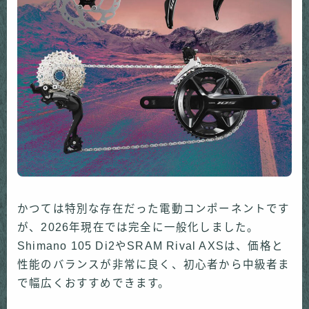
かつては特別な存在だった電動コンポーネントです
が、2026年現在では完全に一般化しました。
Shimano 105 Di2やSRAM Rival AXSは、価格と
性能のバランスが非常に良く、初心者から中級者ま
で幅広くおすすめできます。