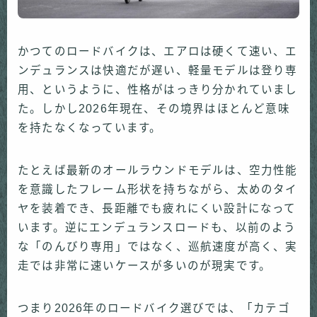
かつてのロードバイクは、エアロは硬くて速い、エ
ンデュランスは快適だが遅い、軽量モデルは登り専
用、というように、性格がはっきり分かれていまし
た。しかし2026年現在、その境界はほとんど意味
を持たなくなっています。
たとえば最新のオールラウンドモデルは、空力性能
を意識したフレーム形状を持ちながら、太めのタイ
ヤを装着でき、長距離でも疲れにくい設計になって
います。逆にエンデュランスロードも、以前のよう
な「のんびり専用」ではなく、巡航速度が高く、実
走では非常に速いケースが多いのが現実です。
つまり2026年のロードバイク選びでは、「カテゴ