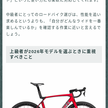
ド」といった使い方にも柔軟に対応してくれます。
中級者にとってのロードバイク選びは、性能を追い
求めるというよりも、「自分がどんなライドを一番
楽しんでいるか」を確認する作業に近いと言えるで
しょう。
上級者が2026年モデルを選ぶときに重視
すべきこと