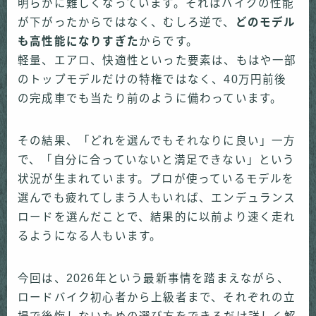
明らかに難しくなっています。それはバイクの性能
が下がったからではなく、むしろ逆で、
どのモデル
も高性能になりすぎた
からです。
軽量、エアロ、快適性といった要素は、もはや一部
のトップモデルだけの特権ではなく、40万円前後
の完成車でも当たり前のように備わっています。
その結果、「どれを選んでもそれなりに良い」一方
で、「自分に合っていないと満足できない」という
状況が生まれています。プロが使っているモデルを
選んでも疲れてしまう人もいれば、エンデュランス
ロードを選んだことで、結果的に以前より速く走れ
るようになる人もいます。
今回は、2026年という最新事情を踏まえながら、
ロードバイク初心者から上級者まで、それぞれの立