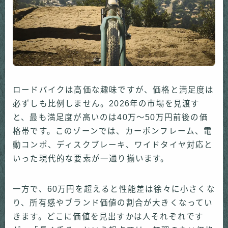
ロードバイクは高価な趣味ですが、価格と満足度は
必ずしも比例しません。2026年の市場を見渡す
と、最も満足度が高いのは40万〜50万円前後の価
格帯です。このゾーンでは、カーボンフレーム、電
動コンポ、ディスクブレーキ、ワイドタイヤ対応と
いった現代的な要素が一通り揃います。
一方で、60万円を超えると性能差は徐々に小さくな
り、所有感やブランド価値の割合が大きくなってい
きます。どこに価値を見出すかは人それぞれです