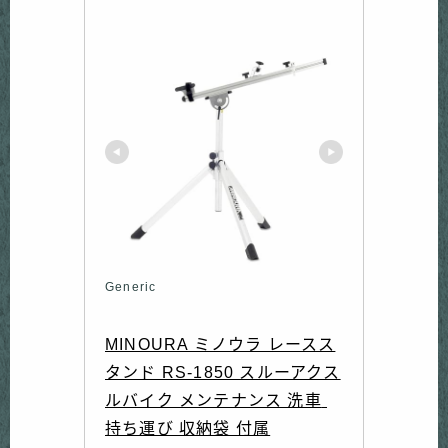
Generic
MINOURA ミノウラ レースス
タンド RS-1850 スルーアクス
ルバイク メンテナンス 洗車 
持ち運び 収納袋 付属