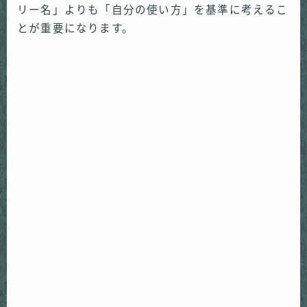
リー名」よりも「自分の使い方」を基準に考えるこ
とが重要になります。