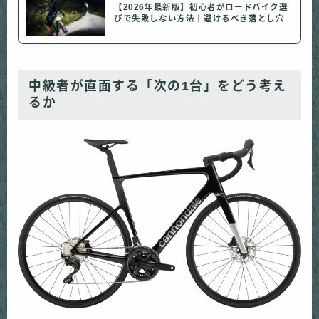
【2026年最新版】初心者がロードバイク選
びで失敗しない方法｜避けるべき落とし穴
中級者が直面する「次の1台」をどう考え
るか