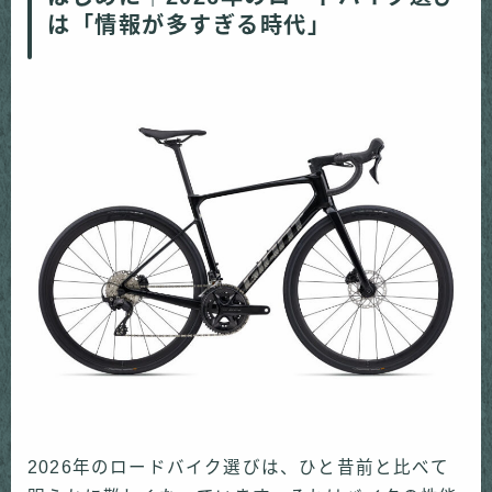
は「情報が多すぎる時代」
2026年のロードバイク選びは、ひと昔前と比べて