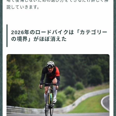
場で後悔しないための選び方をできるだけ詳しく解
説していきます。
2026年のロードバイクは「カテゴリー
の境界」がほぼ消えた