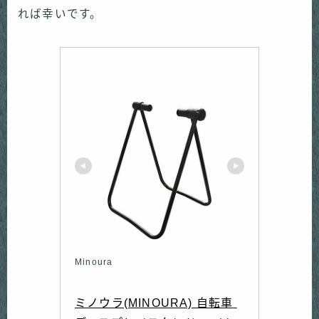
れば幸いです。
Minoura
ミノウラ(MINOURA) 自転車 