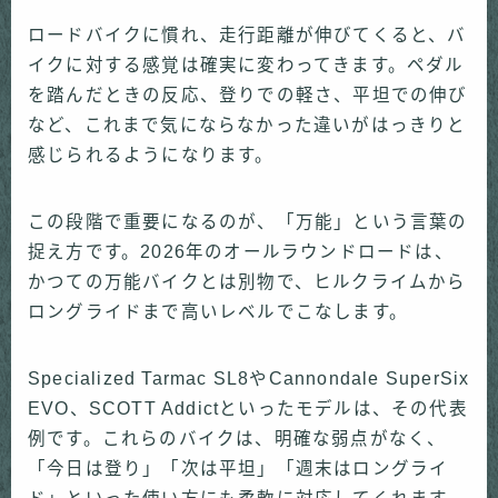
ロードバイクに慣れ、走行距離が伸びてくると、バ
イクに対する感覚は確実に変わってきます。ペダル
を踏んだときの反応、登りでの軽さ、平坦での伸び
など、これまで気にならなかった違いがはっきりと
感じられるようになります。
この段階で重要になるのが、「万能」という言葉の
捉え方です。2026年のオールラウンドロードは、
かつての万能バイクとは別物で、ヒルクライムから
ロングライドまで高いレベルでこなします。
Specialized Tarmac SL8やCannondale SuperSix
EVO、SCOTT Addictといったモデルは、その代表
例です。これらのバイクは、明確な弱点がなく、
「今日は登り」「次は平坦」「週末はロングライ