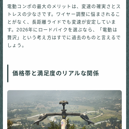
電動コンポの最大のメリットは、変速の確実さとス
トレスの少なさです。ワイヤー調整に悩まされるこ
とがなく、長距離ライドでも変速が安定していま
す。2026年にロードバイクを選ぶなら、「電動は
贅沢」という考え方はすでに過去のものと言えるで
しょう。
価格帯と満足度のリアルな関係