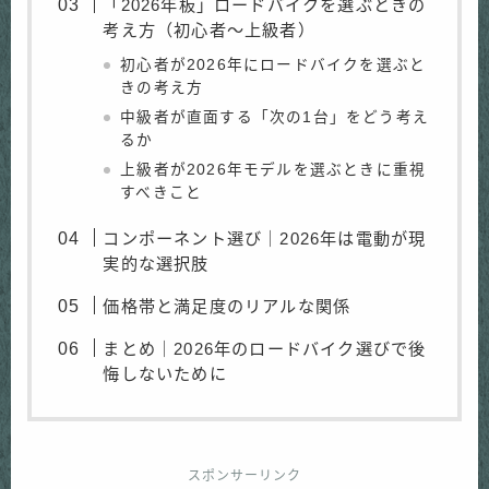
「2026年板」ロードバイクを選ぶときの
考え方（初心者〜上級者）
初心者が2026年にロードバイクを選ぶと
きの考え方
中級者が直面する「次の1台」をどう考え
るか
上級者が2026年モデルを選ぶときに重視
すべきこと
コンポーネント選び｜2026年は電動が現
実的な選択肢
価格帯と満足度のリアルな関係
まとめ｜2026年のロードバイク選びで後
悔しないために
スポンサーリンク