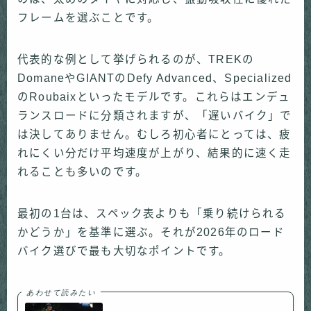
フレームを選ぶことです。
代表的な例として挙げられるのが、TREKの
DomaneやGIANTのDefy Advanced、Specialized
のRoubaixといったモデルです。これらはエンデュ
ランスロードに分類されますが、「遅いバイク」で
は決してありません。むしろ初心者にとっては、疲
れにくい分だけ平均速度が上がり、結果的に速く走
れることも多いのです。
最初の1台は、スペック表よりも「乗り続けられる
かどうか」を基準に選ぶ。それが2026年のロード
バイク選びで最も大切なポイントです。
あわせて読みたい