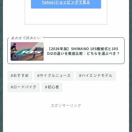
Yahoo!ショッピングで見る
あわせて読みたい
【2026年版】SHIMANO 105機械式と105
Di2の違いを徹底比較｜どちらを選ぶべき？
#おすすめ
#サイクルニュース
#ハイエンドモデル
#ロードバイク
#初心者
スポンサーリンク