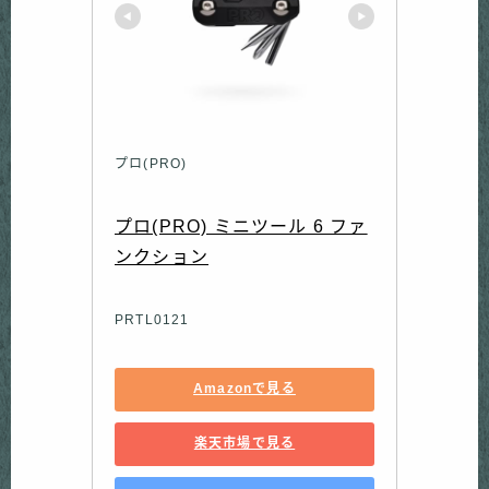
プロ(PRO)
プロ(PRO) ミニツール 6 ファ
ンクション
PRTL0121
Amazonで見る
楽天市場で見る