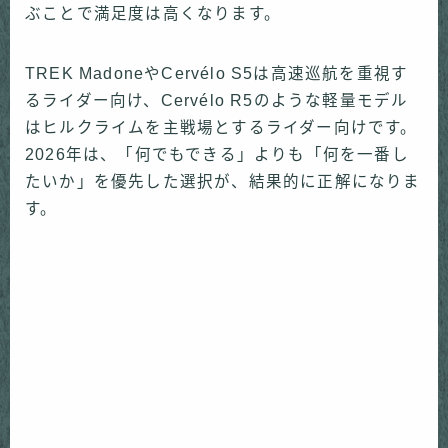
ぶことで満足度は高くなります。
TREK MadoneやCervélo S5は高速巡航を重視す
るライダー向け、Cervélo R5のような軽量モデル
はヒルクライムを主戦場とするライダー向けです。
2026年は、「何でもできる」よりも「何を一番し
たいか」を優先した選択が、結果的に正解になりま
す。