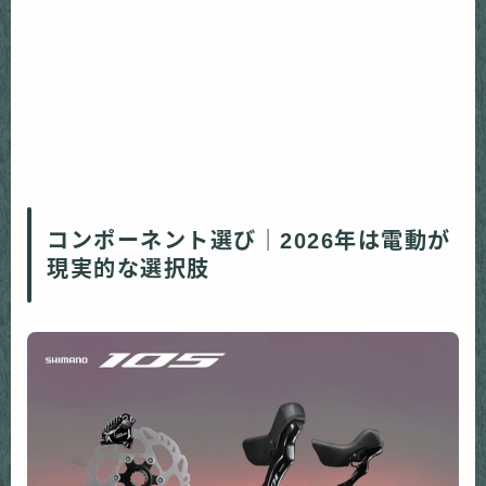
コンポーネント選び｜2026年は電動が
現実的な選択肢