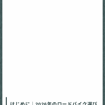
はじめに｜2026年のロードバイク選び