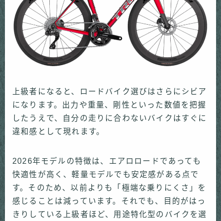
上級者になると、ロードバイク選びはさらにシビア
になります。出力や重量、剛性といった数値を把握
したうえで、自分の走りに合わないバイクはすぐに
違和感として現れます。
2026年モデルの特徴は、エアロロードであっても
快適性が高く、軽量モデルでも安定感がある点で
す。そのため、以前よりも「極端な乗りにくさ」を
感じることは減っています。それでも、目的がはっ
きりしている上級者ほど、用途特化型のバイクを選