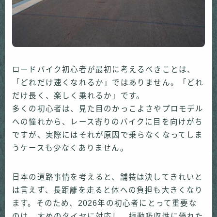
ロードバイク初心者が最初に考えるべきことは、
「どれだけ速くなれるか」ではありません。「どれ
だけ長く、楽しく乗れるか」です。
多くの初心者は、見た目のかっこよさやプロモデル
への憧れから、レース寄りのバイクに目を向けがち
ですが、実際にはそれが原因で乗らなくなってしま
うケースも少なくありません。
日本の道路事情を考えると、舗装は決してきれいと
は言えず、長距離を走ると体への負担も大きくなり
ます。そのため、2026年の初心者にとって重要な
のは、太めのタイヤに対応し、振動吸収性に優れた