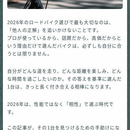
2026年のロードバイク選びで最も大切なのは、
「他人の正解」を追いかけないことです。
プロが使っているから、話題だから、高価だからと
いう理由だけで選んだバイクは、必ずしも自分に合
うとは限りません。
自分がどんな道を走り、どんな距離を楽しみ、どん
な時間を過ごしたいのか。その答えを基準に選んだ
1台は、きっと長く付き合える相棒になります。
2026年は、性能ではなく「相性」で選ぶ時代で
す。
この記事が、その1台を見つけるための手助けにな