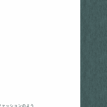
ファッションのよう