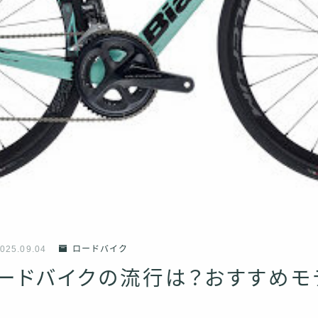
025.09.04
ロードバイク
ロードバイクの流行は？おすすめ