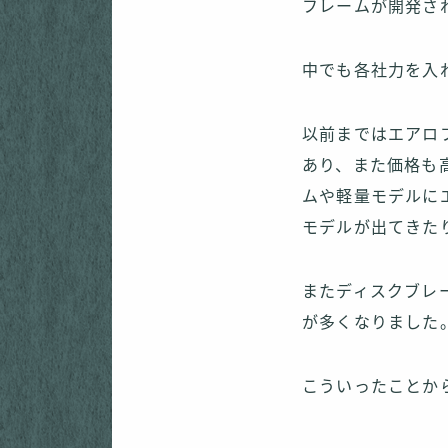
フレームが開発さ
中でも各社力を入
以前まではエアロ
あり、また価格も
ムや軽量モデルに
モデルが出てきた
またディスクブレ
が多くなりました
こういったことか