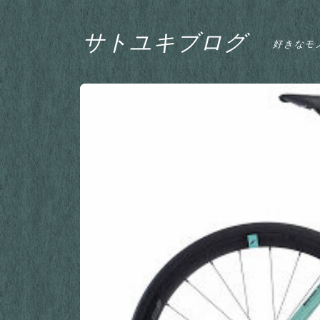
サトユキブログ
好きなモ