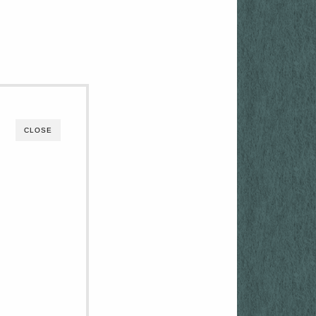
CLOSE