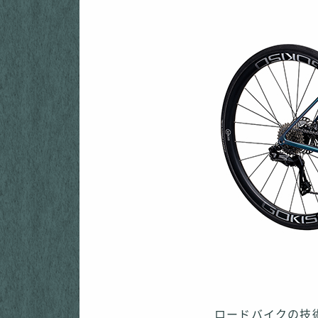
ロードバイクの技