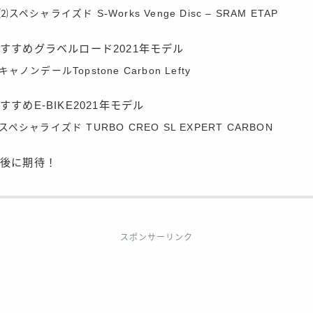
⑵スペシャライズド S-Works Venge Disc – SRAM ETAP
すすめグラベルロード2021年モデル
キャノンデールTopstone Carbon Lefty
すすめE-BIKE2021年モデル
スペシャライズド TURBO CREO SL EXPERT CARBON
今後に期待！
スポンサーリンク