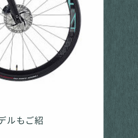
モデルもご紹