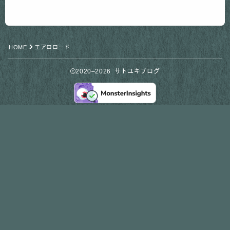
HOME
エアロロード
2020–2026 サトユキブログ