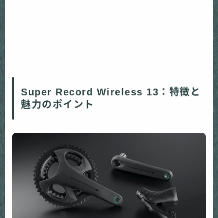
Super Record Wireless 13：特徴と
魅力のポイント