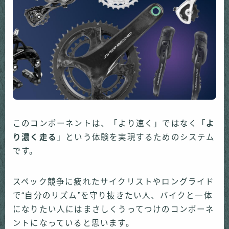
このコンポーネントは、「より速く」ではなく「
よ
り濃く走る
」という体験を実現するためのシステム
です。
スペック競争に疲れたサイクリストやロングライド
で“自分のリズム”を守り抜きたい人、バイクと一体
になりたい人にはまさしくうってつけのコンポーネ
ントになっていると思います。