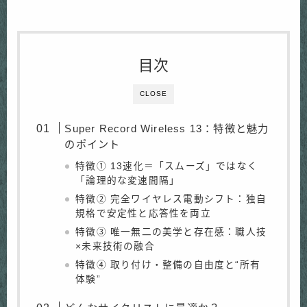
目次
CLOSE
Super Record Wireless 13：特徴と魅力
のポイント
特徴① 13速化＝「スムーズ」ではなく
「論理的な変速間隔」
特徴② 完全ワイヤレス電動シフト：独自
規格で安定性と応答性を両立
特徴③ 唯一無二の美学と存在感：職人技
×未来技術の融合
特徴④ 取り付け・整備の自由度と“所有
体験”