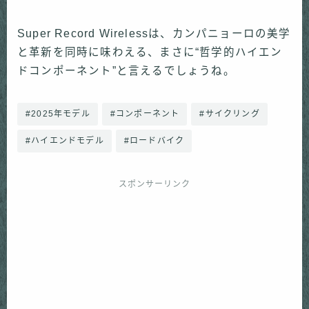
Super Record Wirelessは、カンパニョーロの美学
と革新を同時に味わえる、まさに“哲学的ハイエン
ドコンポーネント”と言えるでしょうね。
#2025年モデル
#コンポーネント
#サイクリング
#ハイエンドモデル
#ロードバイク
スポンサーリンク