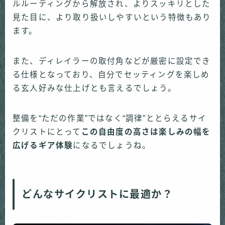
ルルーティングから解放され、よりスッキリとした
見た目に、より取り扱いしやすいという特徴もあり
ます。
また、ディレイラーの取付角などが厳密に設定でき
る仕様となっており、自分でセッティングを楽しめ
る玄人好みな仕上げとも言えるでしょう。
整備を“ただの作業”ではなく“調律”ととらえるサイ
クリストにとって
この自由度の高さは楽しみの幅を
広げるギア体験
になるでしょうね。
どんなサイクリストに最適か？