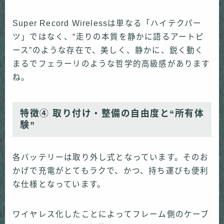
Super Record Wirelessは単なる「ハイテクパー
ツ」ではなく、“走りの本質を静かに語るアートピ
ース”のような存在で、美しく、静かに、鋭く動く
まるでフェラーリのような哲学的高級感があります
ね。
特徴④
取り付け・整備の自由度と“所有体
験”
各バッテリーは取り外し式となっています。そのお
かげで充電がとてもラクで、かつ、持ち運びも便利
な仕様となっています。
ワイヤレス化したことによってフレーム側のケーブ