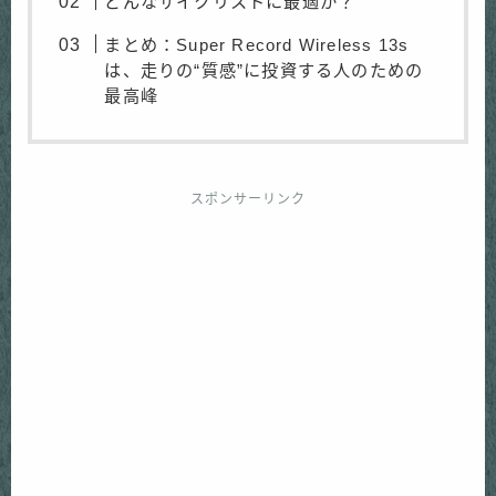
どんなサイクリストに最適か？
まとめ：Super Record Wireless 13s
は、走りの“質感”に投資する人のための
最高峰
スポンサーリンク