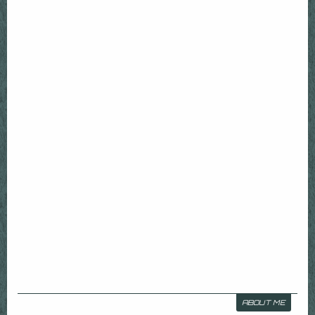
ABOUT ME