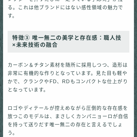
る。これは他ブランドにはない感性領域の魅力で
す。
特徴③
唯一無二の美学と存在感：職人技
×未来技術の融合
カーボン＆チタン素材を随所に採用しつつ、造形は
非常に有機的な作りとなっています。見た目も軽や
かで、クランクやFD、RDもコンパクトな仕上がり
となっています。
ロゴやディテールが控えめながら圧倒的な存在感を
放つこのモデルは、まさしくカンパニョーロが自信
を持って送りだす唯一無二の存在と言えるでしょ
う。