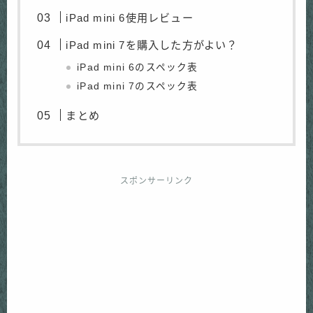
iPad mini 6使用レビュー
iPad mini 7を購入した方がよい？
iPad mini 6のスペック表
iPad mini 7のスペック表
まとめ
スポンサーリンク