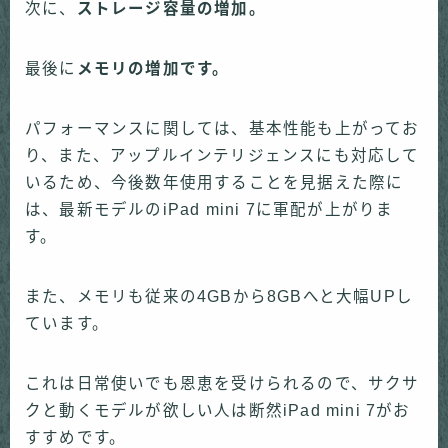
次に、
ストレージ容量の増加。
最後に
メモリの増加です。
パフォーマンスに関しては、基本性能も上がってお
り、また、アップルインテリジェンスにも対応して
いるため、今後数年使用することを見据えた際に
は、最新モデルのiPad mini 7に軍配が上がりま
す。
また、メモリも従来の4GBから8GBへと大幅UPし
ています。
これは日常使いでも恩恵を受けられるので、サクサ
クと動くモデルが欲しい人は断然iPad mini 7がお
すすめです。