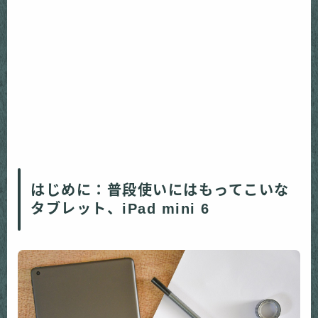
はじめに：普段使いにはもってこいな
タブレット、iPad mini 6