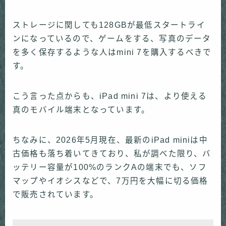
ストレージに関しても128GBが最低スタートライ
ンになっているので、ゲームをする、写真のデータ
を多く保存するような人はmini 7を購入するべきで
す。
こう言った点からも、iPad mini 7は、より使える
真のモバイル端末となっています。
ちなみに、2026年5月現在、最新のiPad miniは中
古価格も落ち着いてきており、私が調べた限り、バ
ッテリー容量が100%のランクAの端末でも、ソフ
マップやイオシスなどで、7万円を大幅に切る価格
で販売されています。