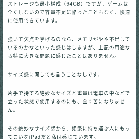
ストレージも最小構成（64GB）ですが、ゲームは
全くしないので容量不足に陥ったこともなく、快適
に使用できています。
強いて欠点を挙げるのなら、メモリがやや不足して
いるのかなといった感じはしますが、上記の用途な
ら特に大きな問題に感じたことはありません。
サイズ感に関しても言うことなしです。
片手で持てる絶妙なサイズと重量は電車の中などで
立った状態で使用するのにも、全く苦になりませ
ん。
その絶妙なサイズ感から、頻繁に持ち運ぶ人にもっ
てこいなiPadだと私は感じています。