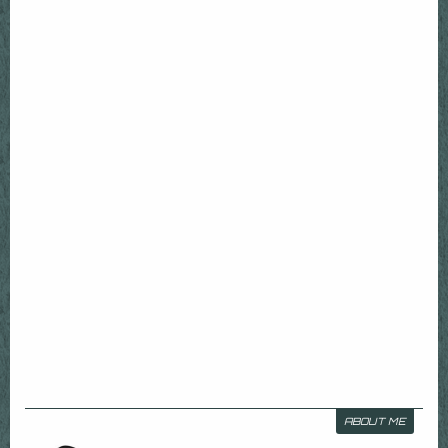
ABOUT ME