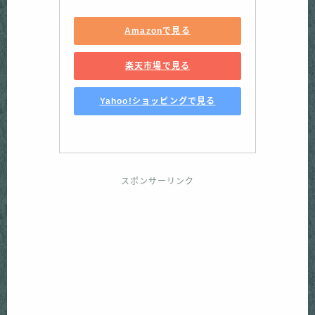
Amazonで見る
楽天市場で見る
Yahoo!ショッピングで見る
スポンサーリンク