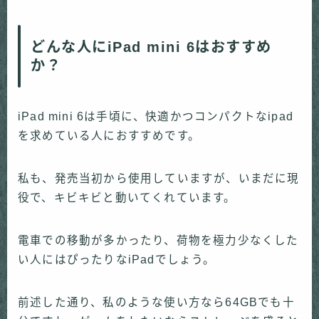
どんな人にiPad mini 6はおすすめ
か？
iPad mini 6は手頃に、快適かつコンパクトなipad
を求めている人におすすめです。
私も、発売当初から使用していますが、いまだに現
役で、キビキビと動いてくれています。
電車での移動が多かったり、荷物を極力少なくした
い人にはぴったりなiPadでしょう。
前述した通り、私のような使い方なら64GBでも十