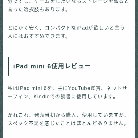
分ですし、ゲームをしたいならストレージを盛ると
言った選択肢もあります。
とにかく安く、コンパクトなiPadが欲しいと言う
人にはおすすめできます。
iPad mini 6使用レビュー
私はiPad mini 6を、主にYouTube鑑賞、ネットサ
ーフィン、Kindleでの読書に使用しています。
かれこれ、発売当初から購入、使用していますが、
スペック不足を感じたことはほとんどありません。