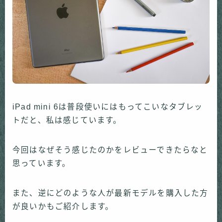
iPad mini 6は普段使いにはもってこいなタブレッ
トだと、私は感じています。
今回はなぜそう感じたのかをレビューできたらなと
思っています。
また、逆にどのような人が最新モデルを購入した方
が良いかもご紹介します。