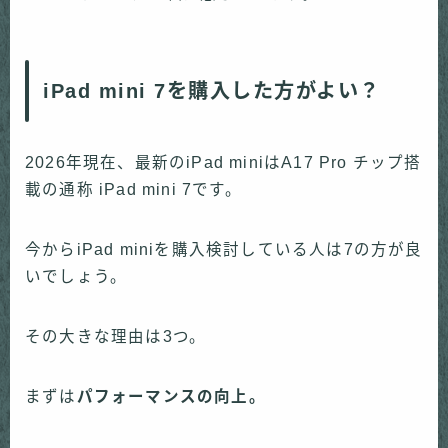
iPad mini 7を購入した方がよい？
2026年現在、最新のiPad miniはA17 Pro チップ搭
載の通称 iPad mini 7です。
今からiPad miniを購入検討している人は7の方が良
いでしょう。
その大きな理由は3つ。
まずは
パフォーマンスの向上。