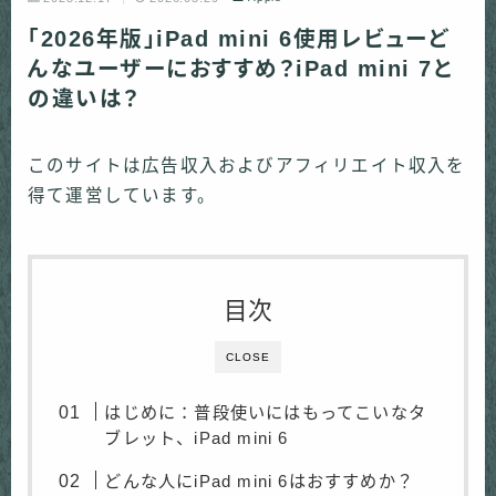
「2026年版」iPad mini 6使用レビューど
んなユーザーにおすすめ？iPad mini 7と
の違いは？
このサイトは広告収入およびアフィリエイト収入を
得て運営しています。
目次
CLOSE
はじめに：普段使いにはもってこいなタ
ブレット、iPad mini 6
どんな人にiPad mini 6はおすすめか？