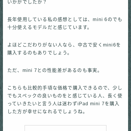
いかがでしたか？
長年使用している私の感想としては、mini 6のでも
十分使えるモデルだと感じています。
よほどこだわりがない人なら、中古で安くmini6を
購入するのもありでしょう。
ただ、mini 7との性能差があるのも事実。
こちらも比較的手頃な価格で購入できるので、少し
でもスペックの良いものをと感じている人、長く使
っていきたいと言う人は迷わずiPad mini 7を購入
した方が幸せになれるでしょうね。