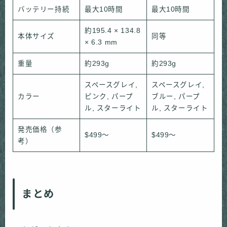
バッテリー持続
最大10時間
最大10時間
約195.4 × 134.8
本体サイズ
同等
× 6.3 mm
重量
約293g
約293g
スペースグレイ,
スペースグレイ,
カラー
ピンク, パープ
ブルー, パープ
ル, スターライト
ル, スターライト
発売価格（参
$499〜
$499〜
考）
まとめ