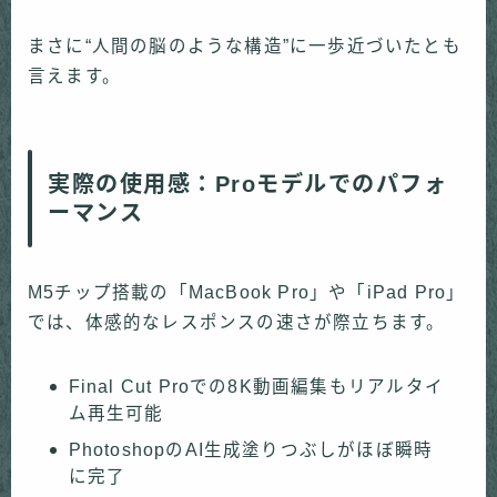
まさに“人間の脳のような構造”に一歩近づいたとも
言えます。
実際の使用感：Proモデルでのパフォ
ーマンス
M5チップ搭載の「MacBook Pro」や「iPad Pro」
では、体感的なレスポンスの速さが際立ちます。
Final Cut Proでの8K動画編集もリアルタイ
ム再生可能
PhotoshopのAI生成塗りつぶしがほぼ瞬時
に完了