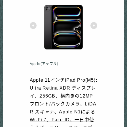
Apple(アップル)
Apple 11インチiPad Pro(M5):
Ultra Retina XDR ディスプレ
イ、256GB、横向きの12MP 
フロント/バックカメラ、LiDA
R スキャナ、Apple N1による
Wi-Fi 7、Face ID、一日中使