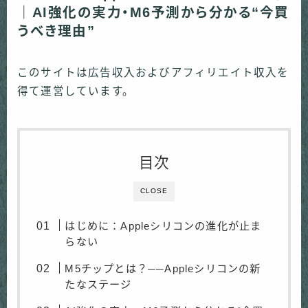
｜AI強化の実力・M6予測から分かる“今買
うべき理由”
このサイトは広告収入およびアフィリエイト収入を
得て運営しています。
目次
CLOSE
はじめに：Appleシリコンの進化が止ま
らない
M5チップとは？──Appleシリコンの新
たなステージ