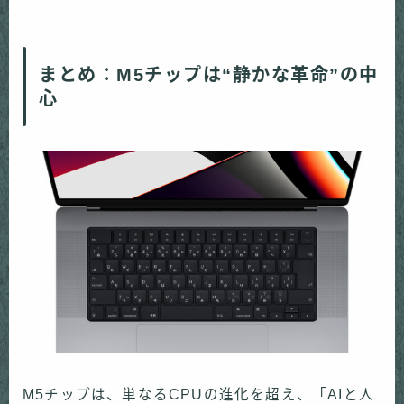
まとめ：M5チップは“静かな革命”の中
心
M5チップは、単なるCPUの進化を超え、「AIと人