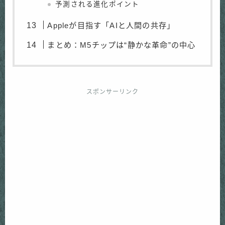
予測される進化ポイント
Appleが目指す「AIと人間の共存」
まとめ：M5チップは“静かな革命”の中心
スポンサーリンク