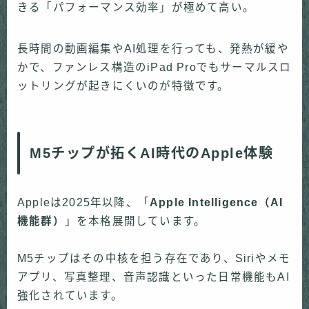
きる「パフォーマンス効率」が極めて高い。
長時間の動画編集やAI処理を行っても、発熱が緩や
かで、ファンレス構造のiPad Proでもサーマルスロ
ットリングが起きにくいのが特徴です。
M5チップが拓くAI時代のApple体験
Appleは2025年以降、「
Apple Intelligence（AI
機能群）
」を本格展開しています。
M5チップはその中核を担う存在であり、Siriやメモ
アプリ、写真整理、音声認識といった日常機能もAI
強化されています。