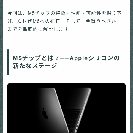
今回は、M5チップの特徴・性能・可能性を掘り下
げ、次世代M6への布石、そして「今買うべきか」
までを徹底的に解説します
M5チップとは？──Appleシリコンの
新たなステージ