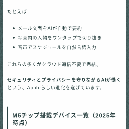
たとえば
メール文面をAIが自動で要約
写真内の人物をワンタップで切り抜き
音声でスケジュールを自然言語入力
これらの多くがクラウド通信不要で完結。
セキュリティとプライバシーを守りながらAIが働く
という、Appleらしい進化を遂げています。
M5チップ搭載デバイス一覧（2025年
時点）