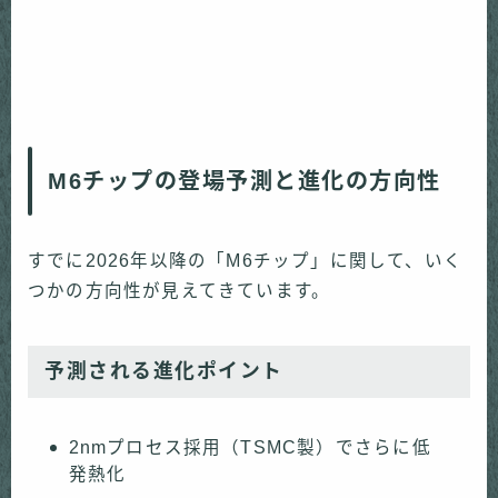
M6チップの登場予測と進化の方向性
すでに2026年以降の「M6チップ」に関して、いく
つかの方向性が見えてきています。
予測される進化ポイント
2nmプロセス採用（TSMC製）でさらに低
発熱化