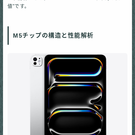
値”です。
M5チップの構造と性能解析