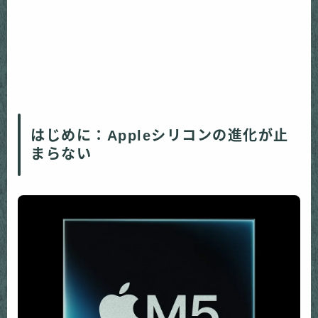
はじめに：Appleシリコンの進化が止
まらない