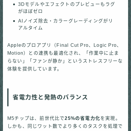
3Dモデルやエフェクトのプレビューもラグ
がほぼゼロ
AIノイズ除去・カラーグレーディングがリ
アルタイム
Appleのプロアプリ（Final Cut Pro、Logic Pro、
Motion）との連携も最適化され、「作業中に止ま
らない」「ファンが静か」というストレスフリーな
体験を提供しています。
省電力性と発熱のバランス
M5チップは、前世代比で
25%の省電力化
を実現。
しかも、同じワット数でより多くのタスクを処理で