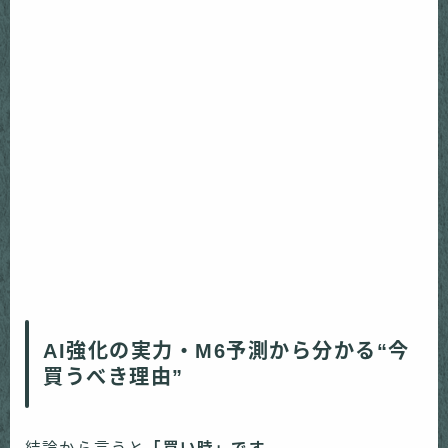
AI強化の実力・M6予測から分かる“今
買うべき理由”