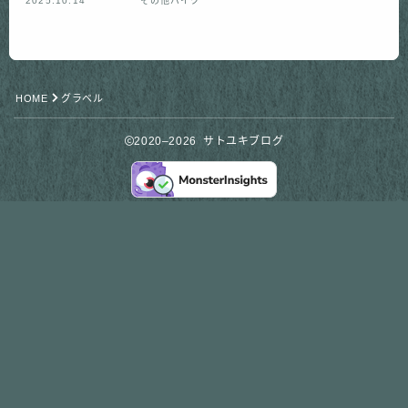
2025.10.14
その他バイク
HOME
グラベル
2020–2026 サトユキブログ