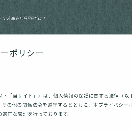
ノで人生をHAPPYに！
シーポリシー
以下「当サイト」）は、個人情報の保護に関する法律（以
）その他の関係法令を遵守するとともに、本プライバシー
の適正な管理を行っております。