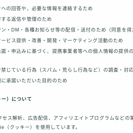
せへの回答や、必要な情報を連絡するため
対する返信や管理のため
ジン・DM・各種お知らせ等の配信・送付のため（同意を得
サービス提供・改善・開発・マーケティング活動のため
承諾・申込みに基づく、提携事業者等への個人情報の提供
で禁じている行為（スパム・荒らし行為など）の調査・対
別に承諾いただいた目的のため
クッキー）について
クセス解析、広告配信、アフィリエイトプログラムなどの
kie（クッキー）を使用しています。