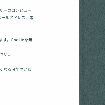
ーザーのコンピュー
メールアドレス、電
す。Cookieを無
照ください。
なくなる可能性があ