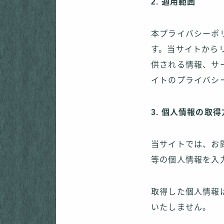
2. 適用範囲
本プライバシーポ
す。当サイトから
供される情報、サ
イトのプライバシ
3. 個人情報の取
当サイトでは、お
等の個人情報を入
取得した個人情報
いたしません。