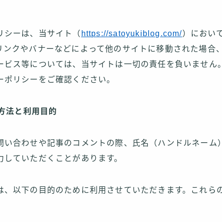
リシーは、当サイト（
https://satoyukiblog.com/
）におい
リンクやバナーなどによって他のサイトに移動された場合
ービス等については、当サイトは一切の責任を負いません
ーポリシーをご確認ください。
得方法と利用目的
問い合わせや記事のコメントの際、氏名（ハンドルネーム
力していただくことがあります。
は、以下の目的のために利用させていただきます。これら