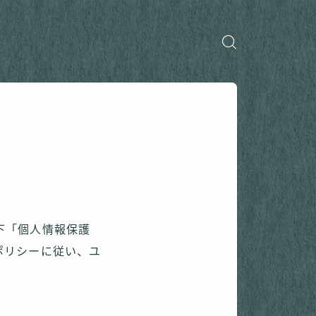
下「個人情報保護
ポリシーに従い、ユ